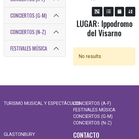
CONCIERTOS (G-M)
LUGAR: Ippodromo
del Visarno
CONCIERTOS (N-Z)
FESTIVALES MÚSICA
No results
TURISMO MUSICAL Y ESPECTÁCULOS
CONCIERTOS (A-F)
FESTIVALES MÚSICA
CONCIERTOS (G-M)
CONCIERTOS (N-Z)
CONTACTO
GLASTONBURY