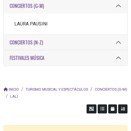
CONCIERTOS (G-M)
LAURA PAUSINI
CONCIERTOS (N-Z)
FESTIVALES MÚSICA
INICIO
TURISMO MUSICAL Y ESPECTÁCULOS
CONCIERTOS (G-M)
LALI