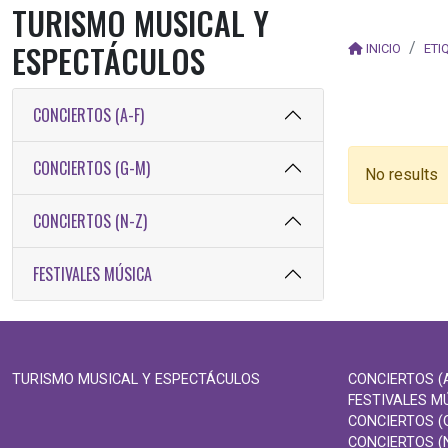
TURISMO MUSICAL Y
ESPECTÁCULOS
INICIO
ETI
CONCIERTOS (A-F)
CONCIERTOS (G-M)
No results
CONCIERTOS (N-Z)
FESTIVALES MÚSICA
TURISMO MUSICAL Y ESPECTÁCULOS
CONCIERTOS (A
FESTIVALES M
CONCIERTOS (
CONCIERTOS (