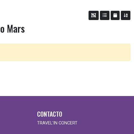
o Mars
CONTACTO
TRAVEL'IN CONCERT