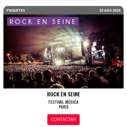
PAQUETES
23 AGO 2026
ROCK EN SEINE
FESTIVAL MÚSICA
PARIS
CONTACTAR