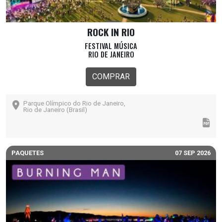
ROCK IN RIO
FESTIVAL MÚSICA
RIO DE JANEIRO
COMPRAR
Parque Olímpico do Rio de Janeiro,
Rio de Janeiro (Brasil)
PAQUETES
07 SEP 2026