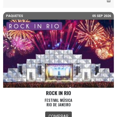
PAQUETES
05 SEP 2026
ROCK IN RIO
FESTIVAL MÚSICA
RIO DE JANEIRO
COMPRAR