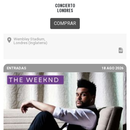
CONCIERTO
LONDRES
COMPRAR
Wembley Stadium,
Londres (Inglaterra)
ENTRADAS
18 AGO 2026