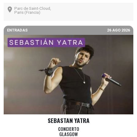
Parc de Saint-Cloud,
Paris (Francia)
ENTRADAS
26 AGO 2026
SEBASTAN YATRA
CONCIERTO
GLASGOW