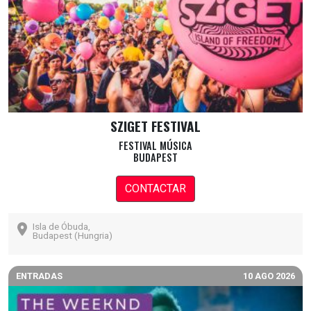
SZIGET FESTIVAL
FESTIVAL MÚSICA
BUDAPEST
CONTACTAR
Isla de Óbuda,
Budapest (Hungria)
ENTRADAS
10 AGO 2026