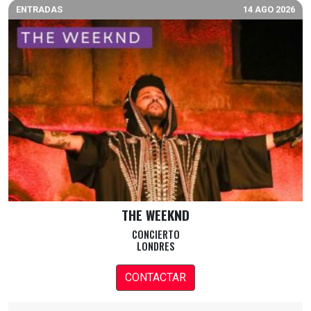
ENTRADAS
14 AGO 2026
THE WEEKND
CONCIERTO
LONDRES
CONTACTAR