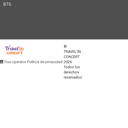
BTS
©
TRAVEL'IN
CONCERT
2026.
Tour operator Política de privacidad
Todos los
derechos
reservados