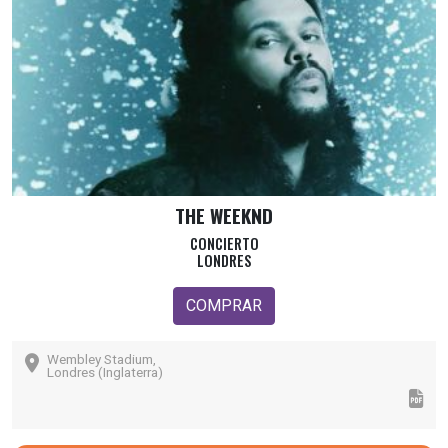
THE WEEKND
CONCIERTO
LONDRES
COMPRAR
Wembley Stadium,
Londres (Inglaterra)