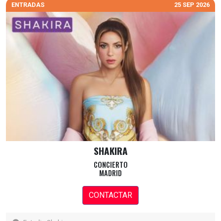
ENTRADAS
25 SEP 2026
SHAKIRA
CONCIERTO
MADRID
CONTACTAR