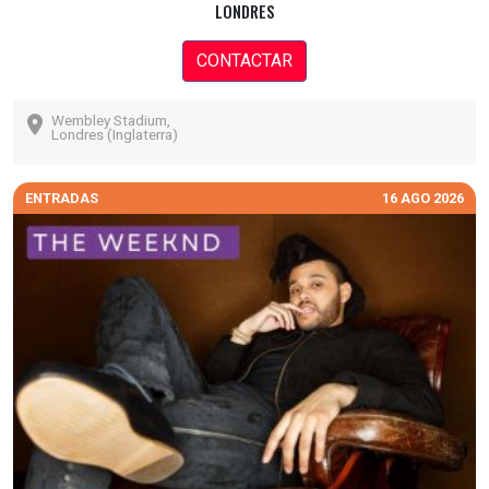
LONDRES
CONTACTAR
Wembley Stadium,
Londres (Inglaterra)
ENTRADAS
16 AGO 2026