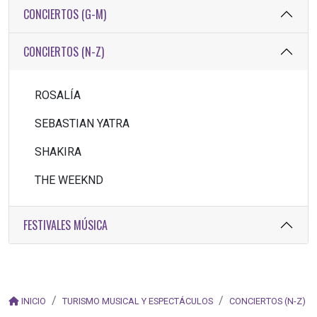
CONCIERTOS (G-M)
CONCIERTOS (N-Z)
ROSALÍA
SEBASTIAN YATRA
SHAKIRA
THE WEEKND
FESTIVALES MÚSICA
INICIO
TURISMO MUSICAL Y ESPECTÁCULOS
CONCIERTOS (N-Z)