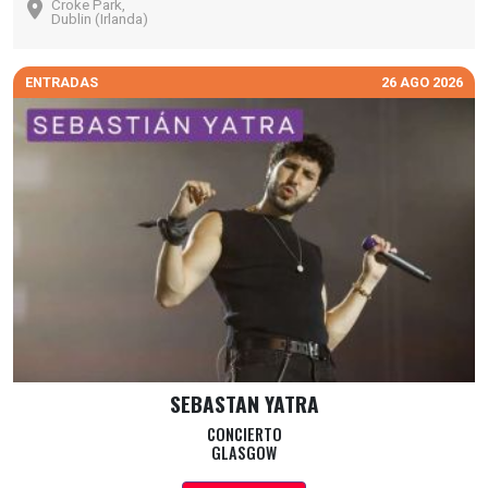
Croke Park,
Dublin (Irlanda)
ENTRADAS
26 AGO 2026
SEBASTAN YATRA
CONCIERTO
GLASGOW