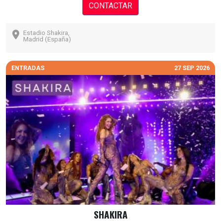
CONTACTAR
Estadio Shakira,
Madrid (España)
ENTRADAS
27 SEP 2026
SHAKIRA