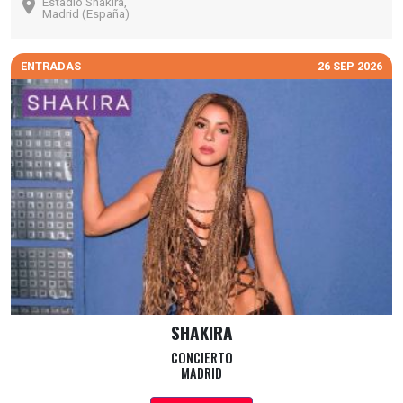
Estadio Shakira,
Madrid (España)
ENTRADAS
26 SEP 2026
SHAKIRA
CONCIERTO
MADRID