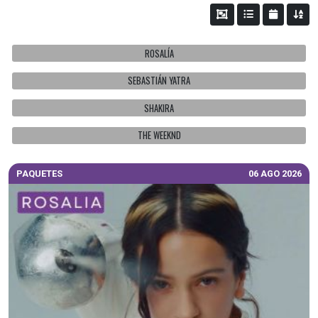
ROSALÍA
SEBASTIÁN YATRA
SHAKIRA
THE WEEKND
PAQUETES
06 AGO 2026