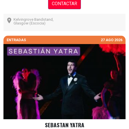
CONTACTAR
Kelvingrove Bandstand,
Glasgow (Escocia)
ENTRADAS
27 AGO 2026
SEBASTAN YATRA