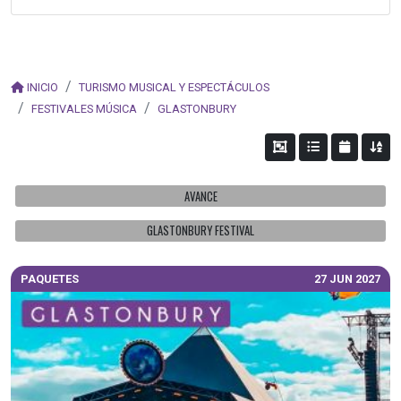
INICIO
TURISMO MUSICAL Y ESPECTÁCULOS
FESTIVALES MÚSICA
GLASTONBURY
AVANCE
GLASTONBURY FESTIVAL
PAQUETES
27 JUN 2027