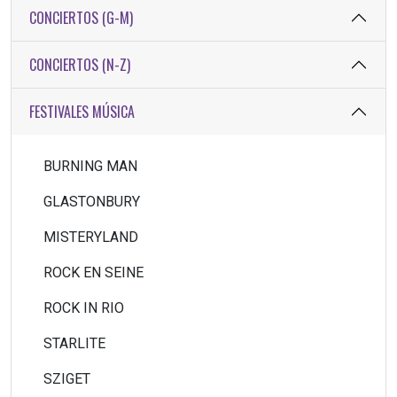
CONCIERTOS (G-M)
CONCIERTOS (N-Z)
FESTIVALES MÚSICA
BURNING MAN
GLASTONBURY
MISTERYLAND
ROCK EN SEINE
ROCK IN RIO
STARLITE
SZIGET