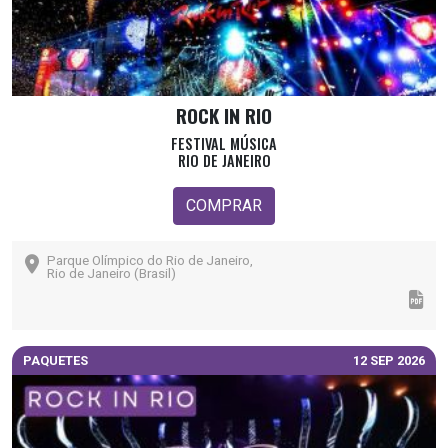
ROCK IN RIO
FESTIVAL MÚSICA
RIO DE JANEIRO
COMPRAR
Parque Olímpico do Rio de Janeiro,
Rio de Janeiro (Brasil)
PAQUETES
12 SEP 2026