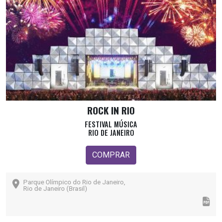
ROCK IN RIO
FESTIVAL MÚSICA
RIO DE JANEIRO
COMPRAR
Parque Olímpico do Rio de Janeiro,
Rio de Janeiro (Brasil)