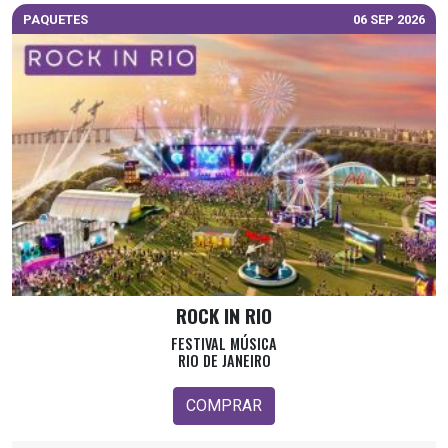
PAQUETES
06 SEP 2026
ROCK IN RIO
FESTIVAL MÚSICA
RIO DE JANEIRO
COMPRAR