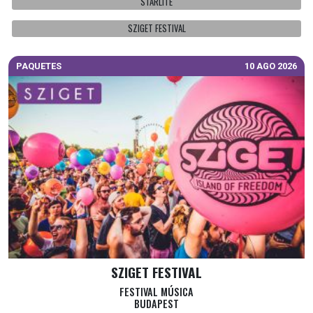
STARLITE
SZIGET FESTIVAL
PAQUETES
10 AGO 2026
SZIGET FESTIVAL
FESTIVAL MÚSICA
BUDAPEST