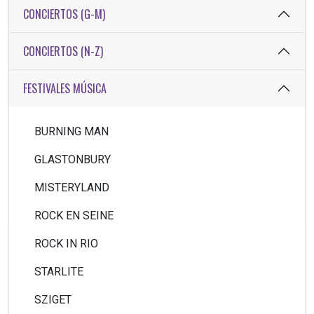
CONCIERTOS (G-M)
CONCIERTOS (N-Z)
FESTIVALES MÚSICA
BURNING MAN
GLASTONBURY
MISTERYLAND
ROCK EN SEINE
ROCK IN RIO
STARLITE
SZIGET