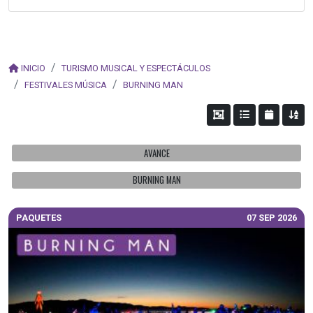
INICIO
TURISMO MUSICAL Y ESPECTÁCULOS
FESTIVALES MÚSICA
BURNING MAN
AVANCE
BURNING MAN
PAQUETES
07 SEP 2026