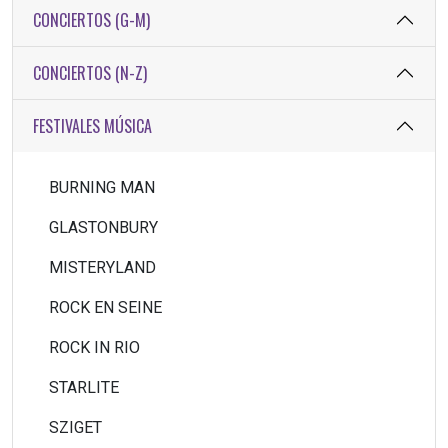
CONCIERTOS (G-M)
CONCIERTOS (N-Z)
FESTIVALES MÚSICA
BURNING MAN
GLASTONBURY
MISTERYLAND
ROCK EN SEINE
ROCK IN RIO
STARLITE
SZIGET